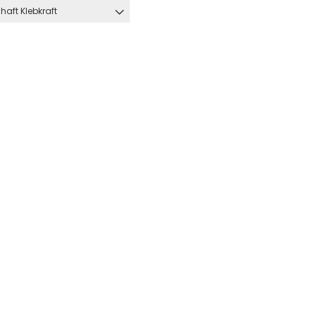
haft Klebkraft