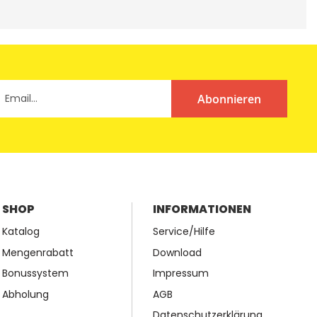
Abonnieren
SHOP
INFORMATIONEN
Katalog
Service/Hilfe
Mengenrabatt
Download
Bonussystem
Impressum
Abholung
AGB
Datenschutzerklärung