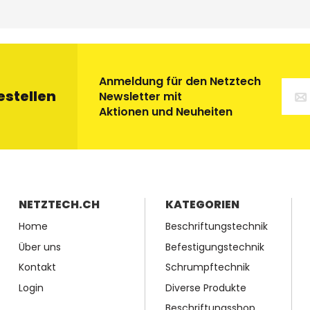
Anmeldung für den Netztech
estellen
Newsletter mit
Aktionen und Neuheiten
NETZTECH.CH
KATEGORIEN
Home
Beschriftungstechnik
Über uns
Befestigungstechnik
Kontakt
Schrumpftechnik
Login
Diverse Produkte
Beschriftungsshop