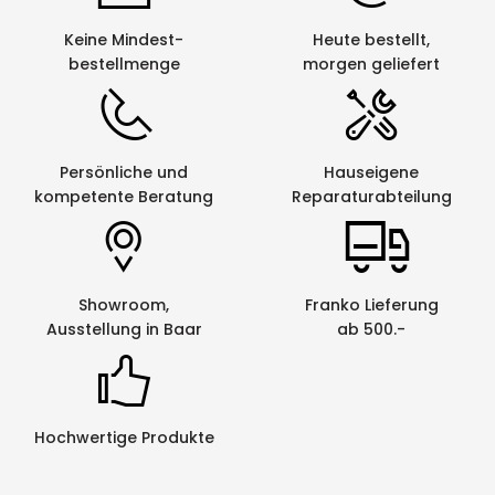
Keine Mindest-
Heute bestellt,
bestellmenge
morgen geliefert
Persönliche und
Hauseigene
kompetente Beratung
Reparaturabteilung
Showroom,
Franko Lieferung
Ausstellung in Baar
ab 500.-
Hochwertige Produkte