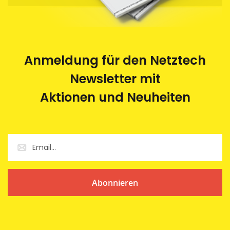
Anmeldung für den Netztech
Newsletter mit
Aktionen und Neuheiten
Abonnieren