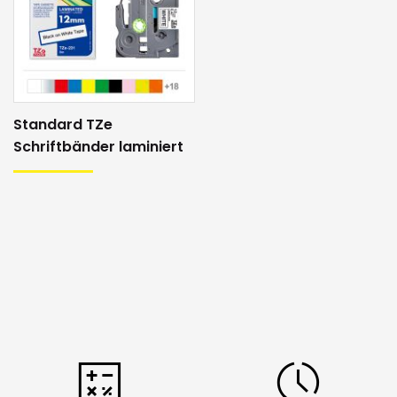
Standard TZe
Schriftbänder laminiert