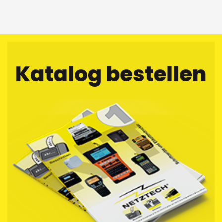
Katalog bestellen