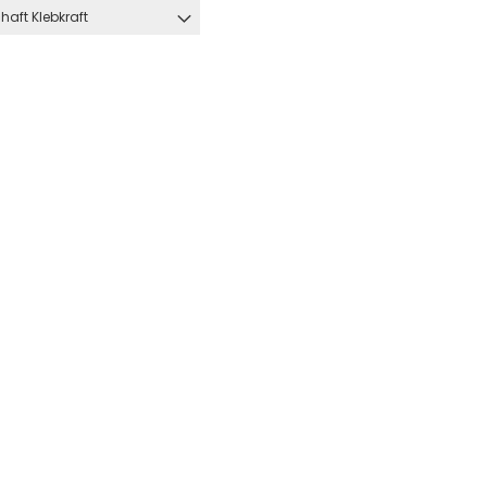
haft Klebkraft