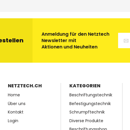
Anmeldung für den Netztech
estellen
Newsletter mit
Aktionen und Neuheiten
NETZTECH.CH
KATEGORIEN
Home
Beschriftungstechnik
Über uns
Befestigungstechnik
Kontakt
Schrumpftechnik
Login
Diverse Produkte
Beschriftungsshop