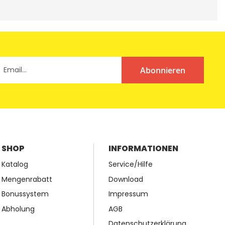
Abonnieren
SHOP
INFORMATIONEN
Katalog
Service/Hilfe
Mengenrabatt
Download
Bonussystem
Impressum
Abholung
AGB
Datenschutzerklärung