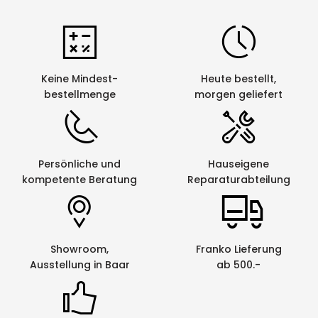
Keine Mindest-
Heute bestellt,
bestellmenge
morgen geliefert
Persönliche und
Hauseigene
kompetente Beratung
Reparaturabteilung
Showroom,
Franko Lieferung
Ausstellung in Baar
ab 500.-