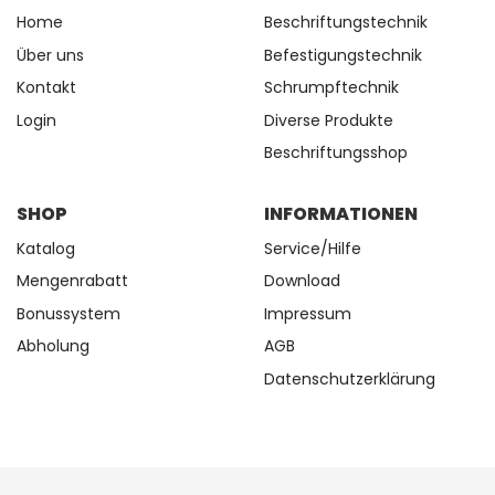
Home
Beschriftungstechnik
Über uns
Befestigungstechnik
Kontakt
Schrumpftechnik
Login
Diverse Produkte
Beschriftungsshop
SHOP
INFORMATIONEN
Katalog
Service/Hilfe
Mengenrabatt
Download
Bonussystem
Impressum
Abholung
AGB
Datenschutzerklärung