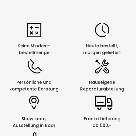
Keine Mindest-
Heute bestellt,
bestellmenge
morgen geliefert
Persönliche und
Hauseigene
kompetente Beratung
Reparaturabteilung
Showroom,
Franko Lieferung
Ausstellung in Baar
ab 500.-