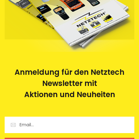
Anmeldung für den Netztech
Newsletter mit
Aktionen und Neuheiten