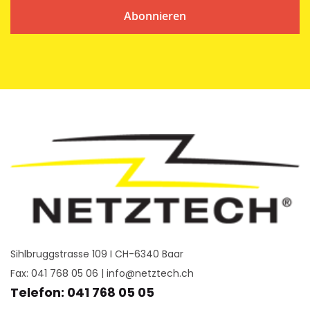
Abonnieren
Sihlbruggstrasse 109 I CH-6340 Baar
Fax: 041 768 05 06 |
info@netztech.ch
Telefon: 041 768 05 05