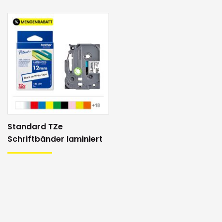
Standard TZe
Schriftbänder laminiert