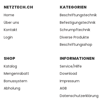
NETZTECH.CH
KATEGORIEN
Home
Beschriftungstechnik
Über uns
Befestigungstechnik
Kontakt
Schrumpftechnik
Login
Diverse Produkte
Beschriftungsshop
SHOP
INFORMATIONEN
Katalog
Service/Hilfe
Mengenrabatt
Download
Bonussystem
Impressum
Abholung
AGB
Datenschutzerklärung