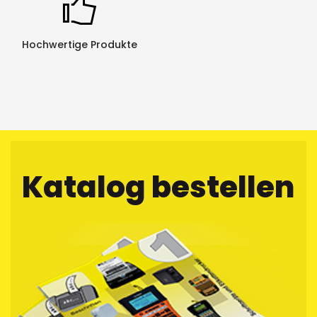
Hochwertige Produkte
Katalog bestellen