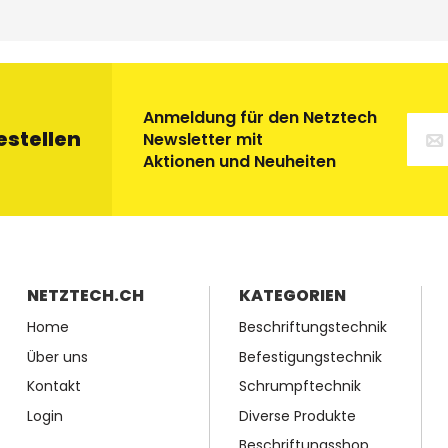
Anmeldung für den Netztech
estellen
Newsletter mit
Aktionen und Neuheiten
NETZTECH.CH
KATEGORIEN
Home
Beschriftungstechnik
Über uns
Befestigungstechnik
Kontakt
Schrumpftechnik
Login
Diverse Produkte
Beschriftungsshop