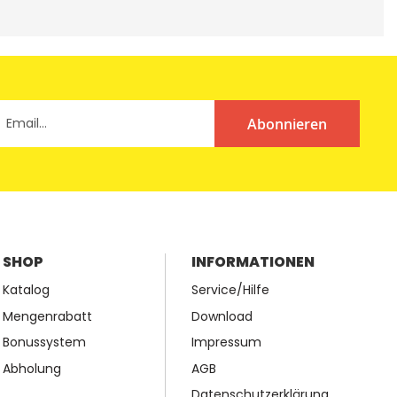
Abonnieren
SHOP
INFORMATIONEN
Katalog
Service/Hilfe
Mengenrabatt
Download
Bonussystem
Impressum
Abholung
AGB
Datenschutzerklärung