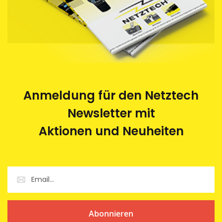
Anmeldung für den Netztech
Newsletter mit
Aktionen und Neuheiten
Abonnieren