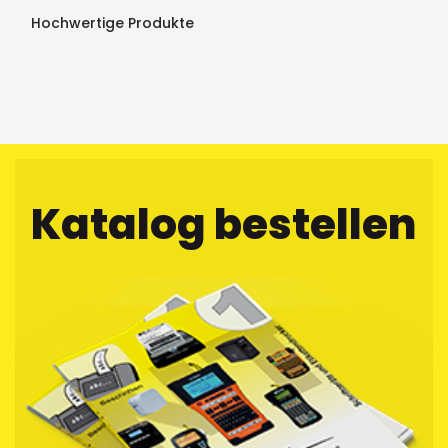
Hochwertige Produkte
Katalog bestellen