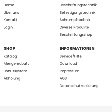
Home
Beschriftungstechnik
Über uns
Befestigungstechnik
Kontakt
Schrumpftechnik
Login
Diverse Produkte
Beschriftungsshop
SHOP
INFORMATIONEN
Katalog
Service/Hilfe
Mengenrabatt
Download
Bonussystem
Impressum
Abholung
AGB
Datenschutzerklärung