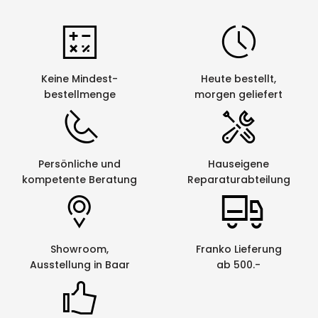
Keine Mindest-
Heute bestellt,
bestellmenge
morgen geliefert
Persönliche und
Hauseigene
kompetente Beratung
Reparaturabteilung
Showroom,
Franko Lieferung
Ausstellung in Baar
ab 500.-