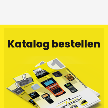
Katalog bestellen