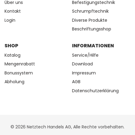
Über uns
Befestigungstechnik
Kontakt
Schrumpftechnik
Login
Diverse Produkte
Beschriftungsshop
SHOP
INFORMATIONEN
Katalog
Service/Hilfe
Mengenrabatt
Download
Bonussystem
Impressum
Abholung
AGB
Datenschutzerklärung
© 2026 Netztech Handels AG, Alle Rechte vorbehalten.