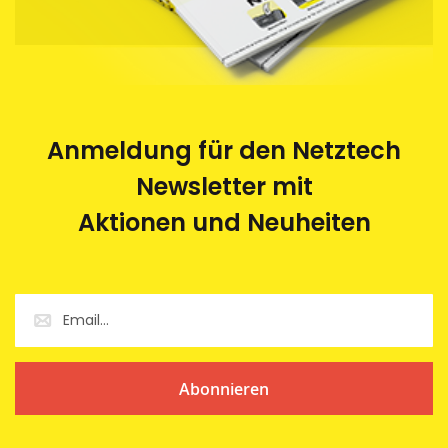
Anmeldung für den Netztech
Newsletter mit
Aktionen und Neuheiten
Abonnieren