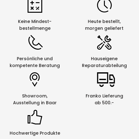
Keine Mindest-
Heute bestellt,
bestellmenge
morgen geliefert
Persönliche und
Hauseigene
kompetente Beratung
Reparaturabteilung
Showroom,
Franko Lieferung
Ausstellung in Baar
ab 500.-
Hochwertige Produkte