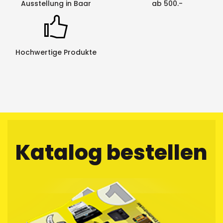
Ausstellung in Baar
ab 500.-
Hochwertige Produkte
Katalog bestellen