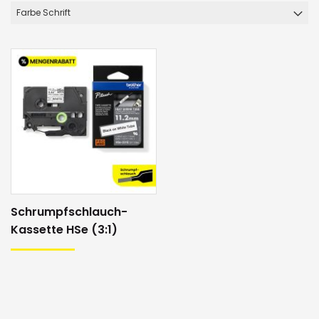
Farbe Schrift
Schrumpfschlauch-
Kassette HSe (3:1)