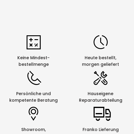
Keine Mindest-
Heute bestellt,
bestellmenge
morgen geliefert
Persönliche und
Hauseigene
kompetente Beratung
Reparaturabteilung
Showroom,
Franko Lieferung