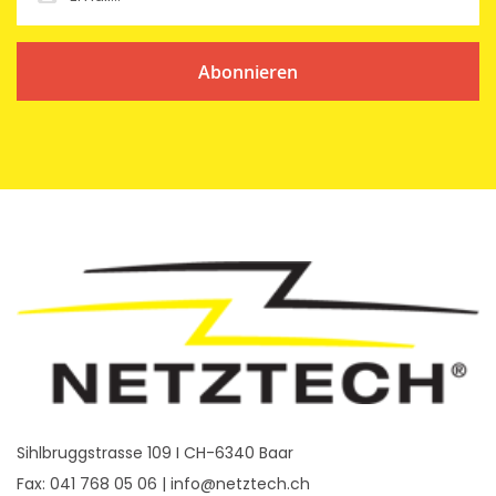
Abonnieren
Sihlbruggstrasse 109 I CH-6340 Baar
Fax: 041 768 05 06 |
info@netztech.ch