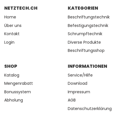
NETZTECH.CH
KATEGORIEN
Home
Beschriftungstechnik
Über uns
Befestigungstechnik
Kontakt
Schrumpftechnik
Login
Diverse Produkte
Beschriftungsshop
SHOP
INFORMATIONEN
Katalog
Service/Hilfe
Mengenrabatt
Download
Bonussystem
Impressum
Abholung
AGB
Datenschutzerklärung