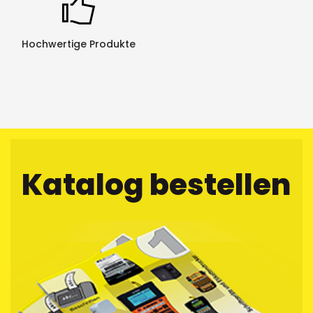
Hochwertige Produkte
Katalog bestellen