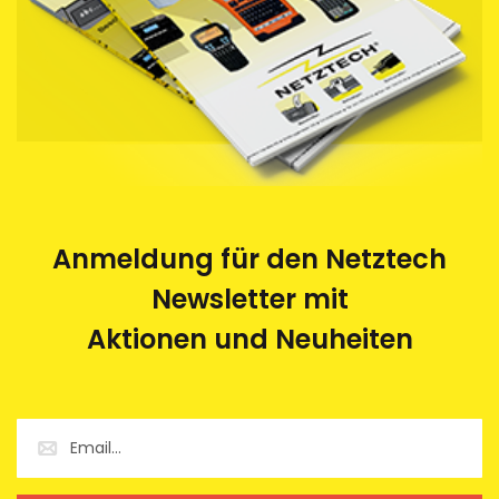
Anmeldung für den Netztech
Newsletter mit
Aktionen und Neuheiten