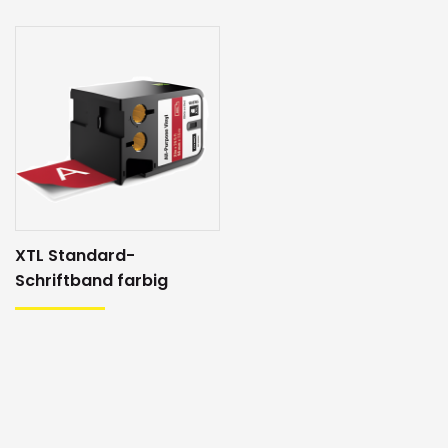
XTL Standard-
Schriftband farbig