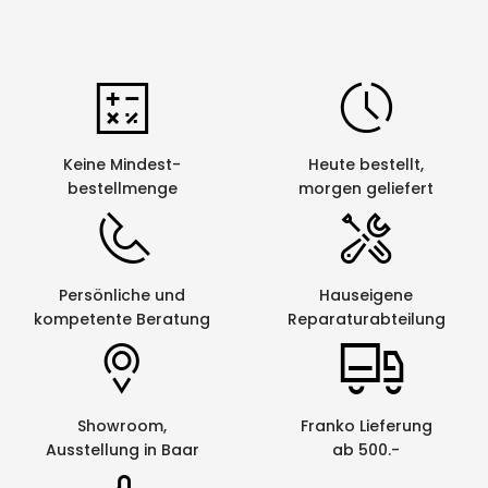
Keine Mindest-
Heute bestellt,
bestellmenge
morgen geliefert
Persönliche und
Hauseigene
kompetente Beratung
Reparaturabteilung
Showroom,
Franko Lieferung
Ausstellung in Baar
ab 500.-