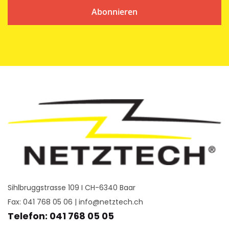
Abonnieren
Sihlbruggstrasse 109 I CH-6340 Baar
Fax: 041 768 05 06 |
info@netztech.ch
Telefon: 041 768 05 05