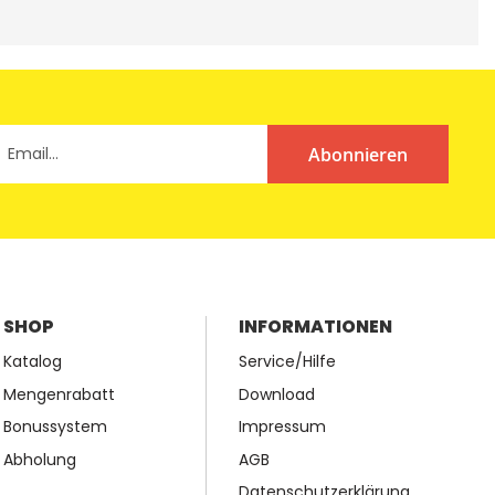
Abonnieren
SHOP
INFORMATIONEN
Katalog
Service/Hilfe
Mengenrabatt
Download
Bonussystem
Impressum
Abholung
AGB
Datenschutzerklärung