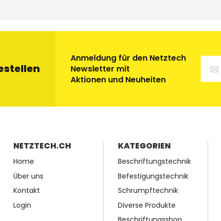
Anmeldung für den Netztech
estellen
Newsletter mit
Aktionen und Neuheiten
NETZTECH.CH
KATEGORIEN
Home
Beschriftungstechnik
Über uns
Befestigungstechnik
Kontakt
Schrumpftechnik
Login
Diverse Produkte
Beschriftungsshop