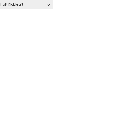
haft Klebkraft