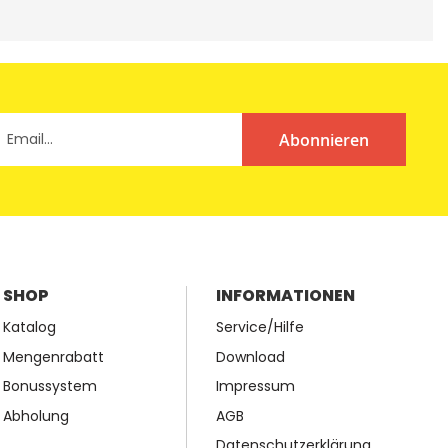
Abonnieren
SHOP
INFORMATIONEN
Katalog
Service/Hilfe
Mengenrabatt
Download
Bonussystem
Impressum
Abholung
AGB
Datenschutzerklärung