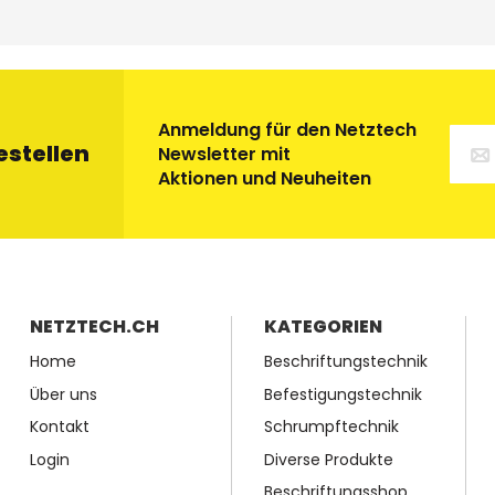
Anmeldung für den Netztech
estellen
Newsletter mit
Aktionen und Neuheiten
NETZTECH.CH
KATEGORIEN
Home
Beschriftungstechnik
Über uns
Befestigungstechnik
Kontakt
Schrumpftechnik
Login
Diverse Produkte
Beschriftungsshop