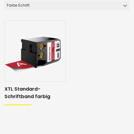
Farbe Schrift
XTL Standard-
Schriftband farbig