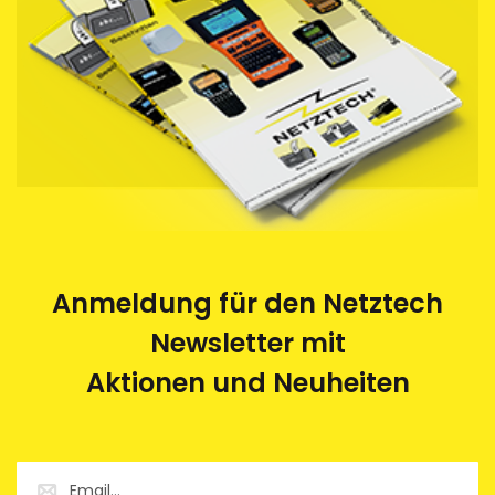
Anmeldung für den Netztech
Newsletter mit
Aktionen und Neuheiten