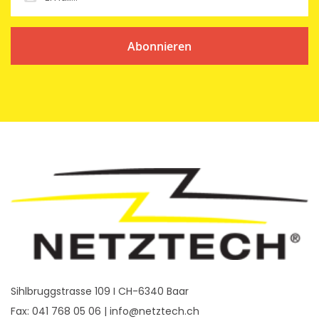
Abonnieren
Sihlbruggstrasse 109 I CH-6340 Baar
Fax: 041 768 05 06 |
info@netztech.ch