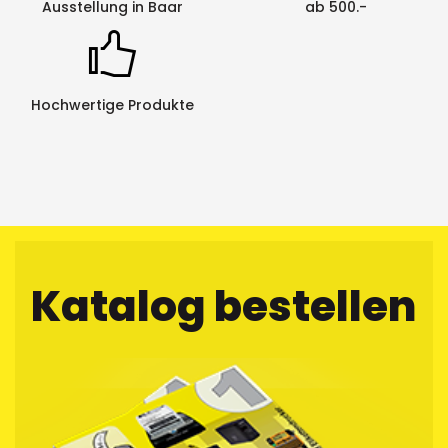
Ausstellung in Baar
ab 500.-
Hochwertige Produkte
Katalog bestellen