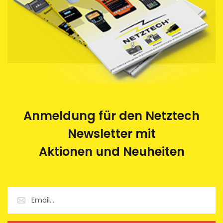
Anmeldung für den Netztech
Newsletter mit
Aktionen und Neuheiten