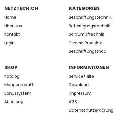
NETZTECH.CH
KATEGORIEN
Home
Beschriftungstechnik
Über uns
Befestigungstechnik
Kontakt
Schrumpftechnik
Login
Diverse Produkte
Beschriftungsshop
SHOP
INFORMATIONEN
Katalog
Service/Hilfe
Mengenrabatt
Download
Bonussystem
Impressum
Abholung
AGB
Datenschutzerklärung