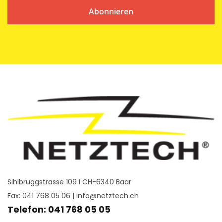
Abonnieren
Sihlbruggstrasse 109 I CH-6340 Baar
Fax: 041 768 05 06 |
info@netztech.ch
Telefon: 041 768 05 05