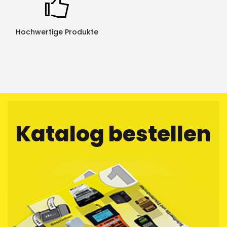
Hochwertige Produkte
Katalog bestellen