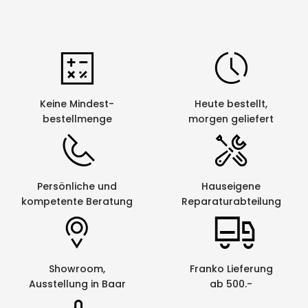
Keine Mindest-
Heute bestellt,
bestellmenge
morgen geliefert
Persönliche und
Hauseigene
kompetente Beratung
Reparaturabteilung
Showroom,
Franko Lieferung
Ausstellung in Baar
ab 500.-