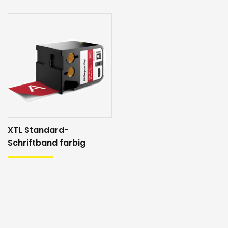
XTL Standard-
Schriftband farbig