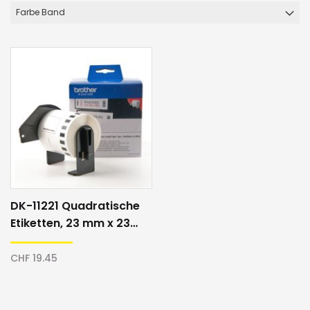
Farbe Band
DK-11221 Quadratische
Etiketten, 23 mm x 23
mm, weiss/schwarz
CHF 19.45