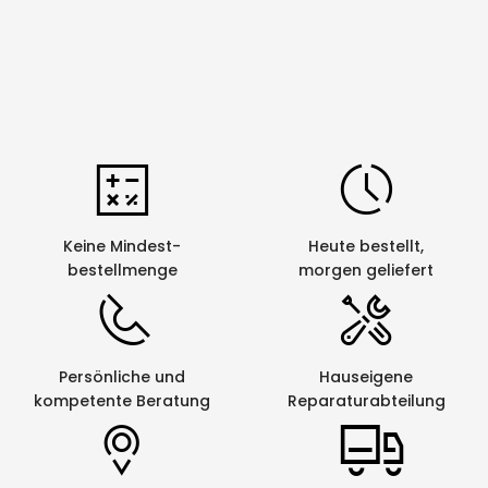
Keine Mindest-
Heute bestellt,
bestellmenge
morgen geliefert
Persönliche und
Hauseigene
kompetente Beratung
Reparaturabteilung