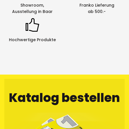
Showroom,
Franko Lieferung
Ausstellung in Baar
ab 500.-
Hochwertige Produkte
Katalog bestellen