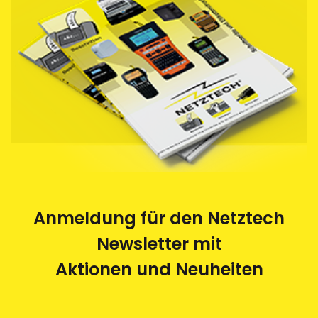
Anmeldung für den Netztech
Newsletter mit
Aktionen und Neuheiten