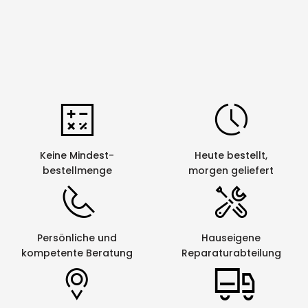
Keine Mindest-
Heute bestellt,
bestellmenge
morgen geliefert
Persönliche und
Hauseigene
kompetente Beratung
Reparaturabteilung