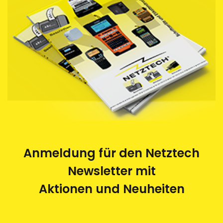
Anmeldung für den Netztech
Newsletter mit
Aktionen und Neuheiten