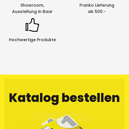
Showroom,
Franko Lieferung
Ausstellung in Baar
ab 500.-
Hochwertige Produkte
Katalog bestellen