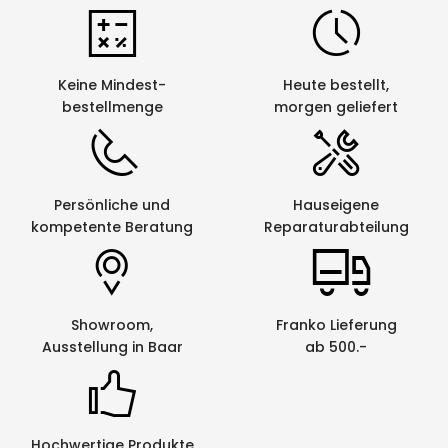
Keine Mindest-
Heute bestellt,
bestellmenge
morgen geliefert
Persönliche und
Hauseigene
kompetente Beratung
Reparaturabteilung
Showroom,
Franko Lieferung
Ausstellung in Baar
ab 500.-
Hochwertige Produkte