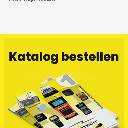
Katalog bestellen