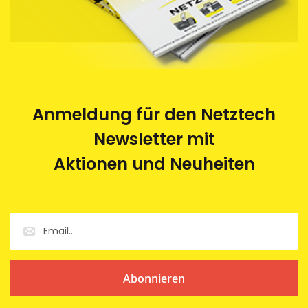
Anmeldung für den Netztech
Newsletter mit
Aktionen und Neuheiten
Abonnieren