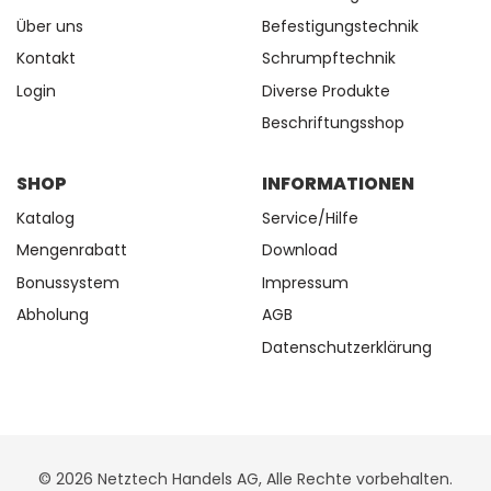
Über uns
Befestigungstechnik
Kontakt
Schrumpftechnik
Login
Diverse Produkte
Beschriftungsshop
SHOP
INFORMATIONEN
Katalog
Service/Hilfe
Mengenrabatt
Download
Bonussystem
Impressum
Abholung
AGB
Datenschutzerklärung
© 2026 Netztech Handels AG, Alle Rechte vorbehalten.