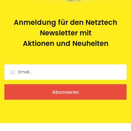
Anmeldung für den Netztech
Newsletter mit
Aktionen und Neuheiten
Abonnieren