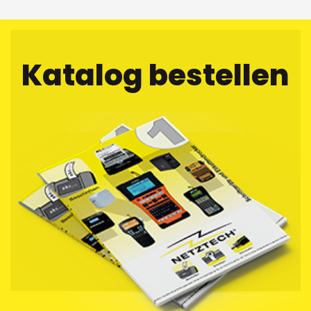
Katalog bestellen