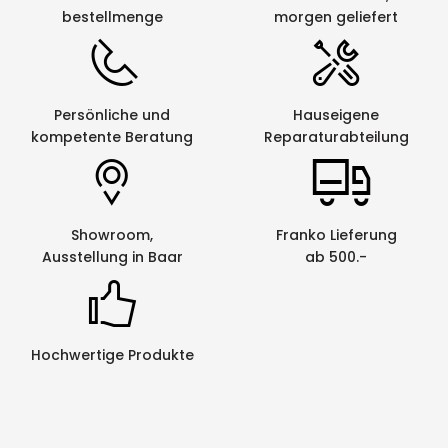
bestellmenge
morgen geliefert
Persönliche und
Hauseigene
kompetente Beratung
Reparaturabteilung
Showroom,
Franko Lieferung
Ausstellung in Baar
ab 500.-
Hochwertige Produkte