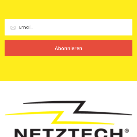
Abonnieren