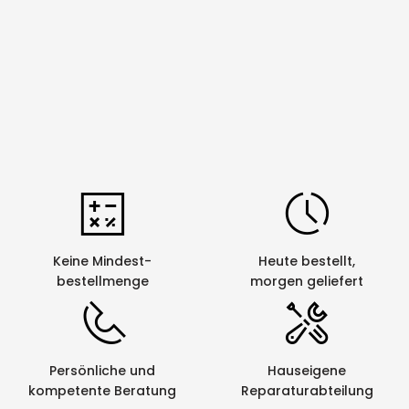
Keine Mindest-
Heute bestellt,
bestellmenge
morgen geliefert
Persönliche und
Hauseigene
kompetente Beratung
Reparaturabteilung