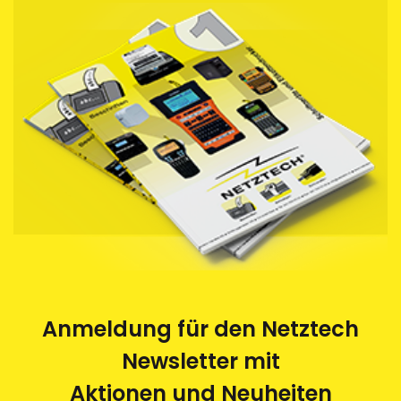
Anmeldung für den Netztech
Newsletter mit
Aktionen und Neuheiten