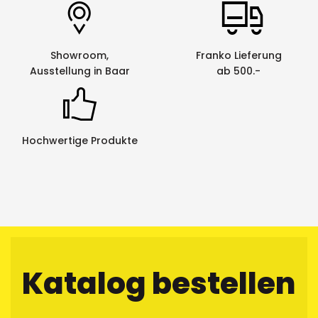
Showroom,
Franko Lieferung
Ausstellung in Baar
ab 500.-
Hochwertige Produkte
Katalog bestellen