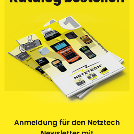
Anmeldung für den Netztech
Newsletter mit