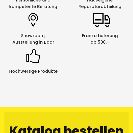
Persönliche und
Hauseigene
kompetente Beratung
Reparaturabteilung
Showroom,
Franko Lieferung
Ausstellung in Baar
ab 500.-
Hochwertige Produkte
Katalog bestellen