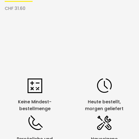
Schriftband
CHF 31.60
Keine Mindest-
Heute bestellt,
bestellmenge
morgen geliefert