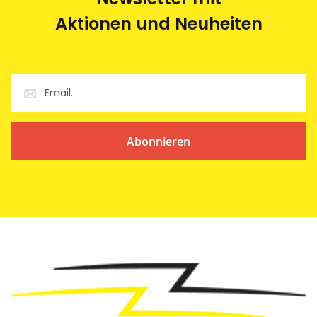
Aktionen und Neuheiten
Abonnieren