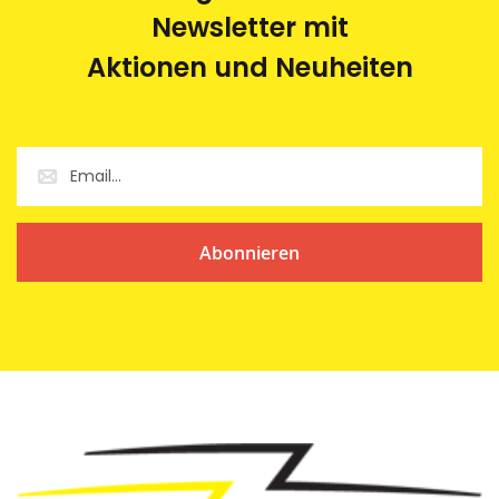
Newsletter mit
Aktionen und Neuheiten
Abonnieren