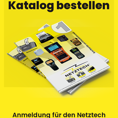
Katalog bestellen
Anmeldung für den Netztech