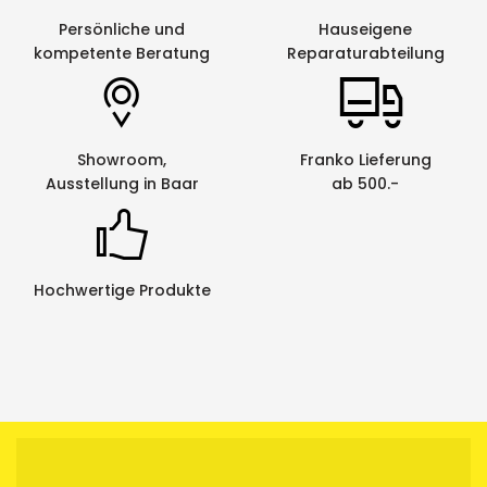
Persönliche und
Hauseigene
kompetente Beratung
Reparaturabteilung
Showroom,
Franko Lieferung
Ausstellung in Baar
ab 500.-
Hochwertige Produkte