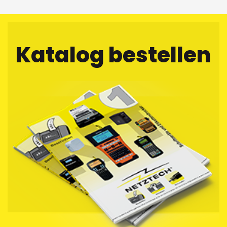
Katalog bestellen