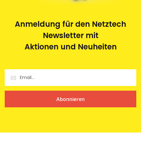
Anmeldung für den Netztech
Newsletter mit
Aktionen und Neuheiten
Abonnieren