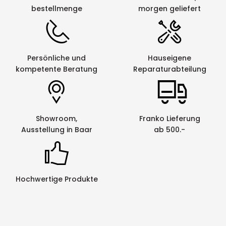
bestellmenge
morgen geliefert
Persönliche und
Hauseigene
kompetente Beratung
Reparaturabteilung
Showroom,
Franko Lieferung
Ausstellung in Baar
ab 500.-
Hochwertige Produkte