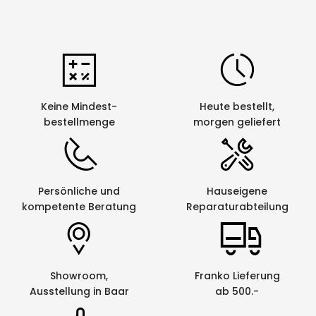
Keine Mindest-
Heute bestellt,
bestellmenge
morgen geliefert
Persönliche und
Hauseigene
kompetente Beratung
Reparaturabteilung
Showroom,
Franko Lieferung
Ausstellung in Baar
ab 500.-