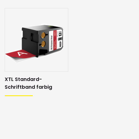
XTL Standard-
Schriftband farbig