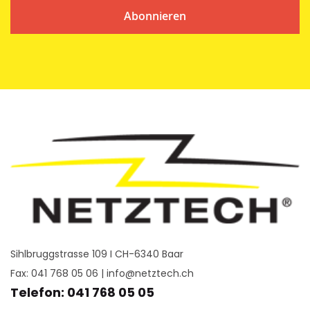
Abonnieren
Sihlbruggstrasse 109 I CH-6340 Baar
Fax: 041 768 05 06 |
info@netztech.ch
Telefon: 041 768 05 05