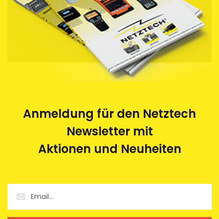
Anmeldung für den Netztech
Newsletter mit
Aktionen und Neuheiten