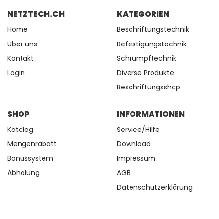
NETZTECH.CH
KATEGORIEN
Home
Beschriftungstechnik
Über uns
Befestigungstechnik
Kontakt
Schrumpftechnik
Login
Diverse Produkte
Beschriftungsshop
SHOP
INFORMATIONEN
Katalog
Service/Hilfe
Mengenrabatt
Download
Bonussystem
Impressum
Abholung
AGB
Datenschutzerklärung