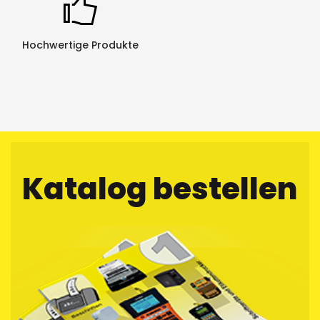
Hochwertige Produkte
Katalog bestellen