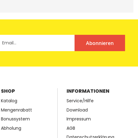
Abonnieren
SHOP
INFORMATIONEN
Katalog
Service/Hilfe
Mengenrabatt
Download
Bonussystem
Impressum
Abholung
AGB
Datenschutzerklärung