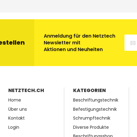
Anmeldung für den Netztech
estellen
Newsletter mit
Aktionen und Neuheiten
NETZTECH.CH
KATEGORIEN
Home
Beschriftungstechnik
Über uns
Befestigungstechnik
Kontakt
Schrumpftechnik
Login
Diverse Produkte
Beschriftungsshop