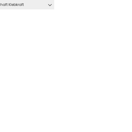
haft Klebkraft