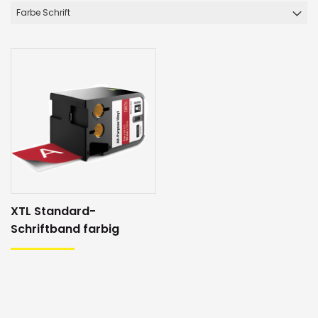
Farbe Schrift
XTL Standard-
Schriftband farbig