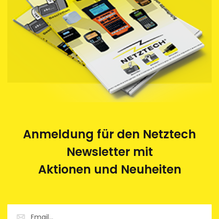
Anmeldung für den Netztech
Newsletter mit
Aktionen und Neuheiten