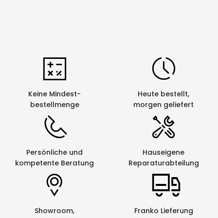
Keine Mindest-
Heute bestellt,
bestellmenge
morgen geliefert
Persönliche und
Hauseigene
kompetente Beratung
Reparaturabteilung
Showroom,
Franko Lieferung