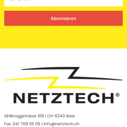
Abonnieren
Sihlbruggstrasse 109 I CH-6340 Baar
Fax: 041 768 05 06 |
info@netztech.ch