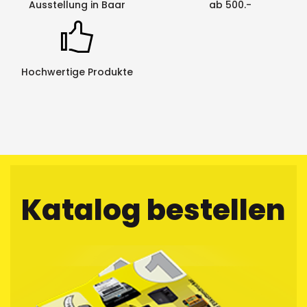
Ausstellung in Baar
ab 500.-
Hochwertige Produkte
Katalog bestellen