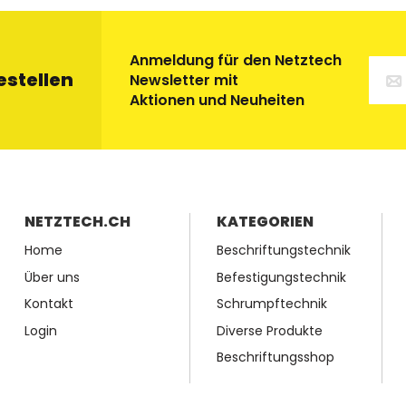
Anmeldung für den Netztech
estellen
Newsletter mit
Aktionen und Neuheiten
NETZTECH.CH
KATEGORIEN
Home
Beschriftungstechnik
Über uns
Befestigungstechnik
Kontakt
Schrumpftechnik
Login
Diverse Produkte
Beschriftungsshop