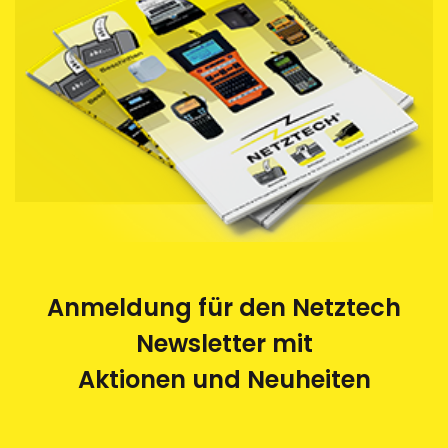
Anmeldung für den Netztech
Newsletter mit
Aktionen und Neuheiten