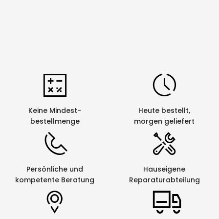
Keine Mindest-
Heute bestellt,
bestellmenge
morgen geliefert
Persönliche und
Hauseigene
kompetente Beratung
Reparaturabteilung