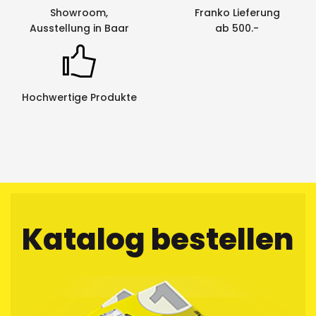
Showroom,
Franko Lieferung
Ausstellung in Baar
ab 500.-
Hochwertige Produkte
Katalog bestellen