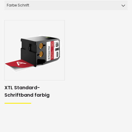
Farbe Schrift
XTL Standard-
Schriftband farbig