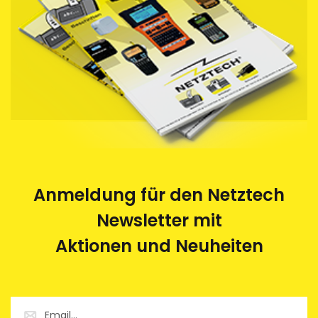
Anmeldung für den Netztech
Newsletter mit
Aktionen und Neuheiten