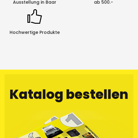
Ausstellung in Baar
ab 500.-
Hochwertige Produkte
Katalog bestellen