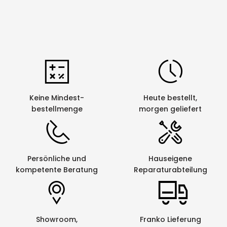
Keine Mindest-
Heute bestellt,
bestellmenge
morgen geliefert
Persönliche und
Hauseigene
kompetente Beratung
Reparaturabteilung
Showroom,
Franko Lieferung