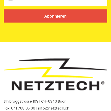
Abonnieren
Sihlbruggstrasse 109 I CH-6340 Baar
Fax: 041 768 05 06 |
info@netztech.ch