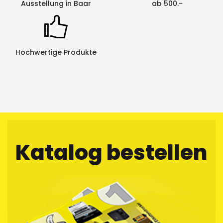
Ausstellung in Baar
ab 500.-
Hochwertige Produkte
Katalog bestellen