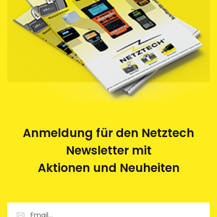
Anmeldung für den Netztech
Newsletter mit
Aktionen und Neuheiten