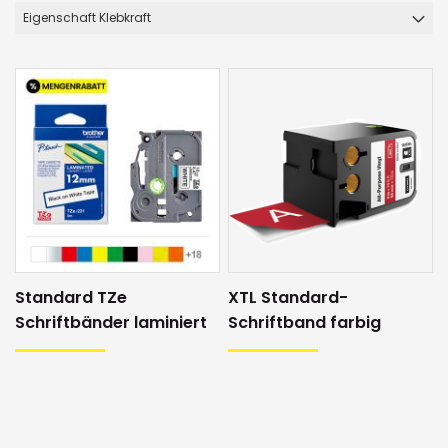
Eigenschaft Klebkraft
Standard TZe
XTL Standard-
Schriftbänder laminiert
Schriftband farbig