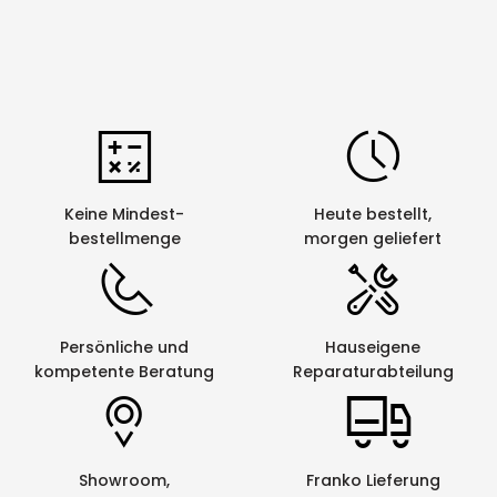
Keine Mindest-
Heute bestellt,
bestellmenge
morgen geliefert
Persönliche und
Hauseigene
kompetente Beratung
Reparaturabteilung
Showroom,
Franko Lieferung