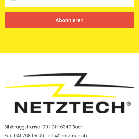
Abonnieren
Sihlbruggstrasse 109 I CH-6340 Baar
Fax: 041 768 05 06 |
info@netztech.ch