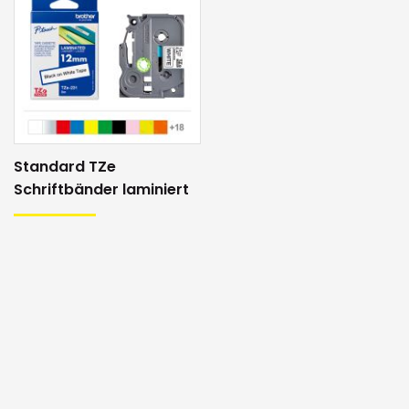
Standard TZe
Schriftbänder laminiert