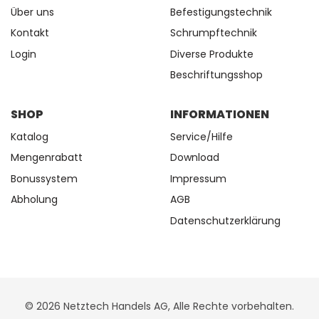
Über uns
Befestigungstechnik
Kontakt
Schrumpftechnik
Login
Diverse Produkte
Beschriftungsshop
SHOP
INFORMATIONEN
Katalog
Service/Hilfe
Mengenrabatt
Download
Bonussystem
Impressum
Abholung
AGB
Datenschutzerklärung
© 2026 Netztech Handels AG, Alle Rechte vorbehalten.