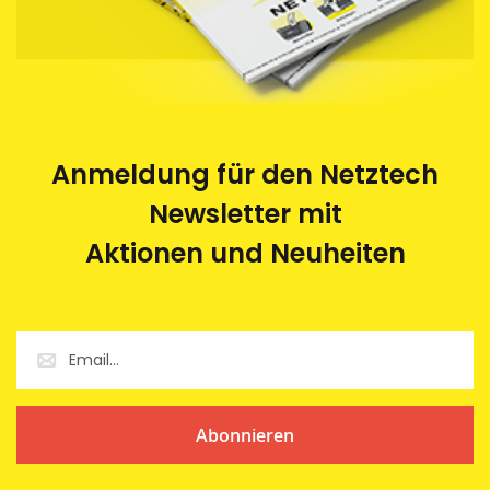
Anmeldung für den Netztech
Newsletter mit
Aktionen und Neuheiten
Abonnieren