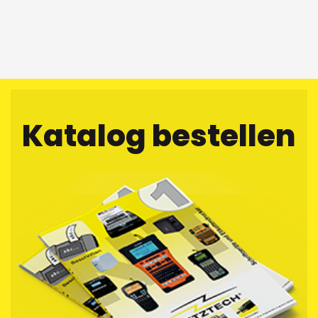
Katalog bestellen