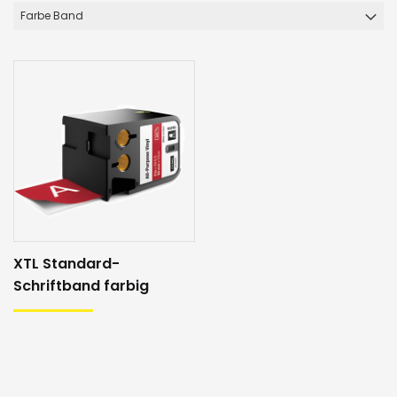
Farbe Band
XTL Standard-
Schriftband farbig