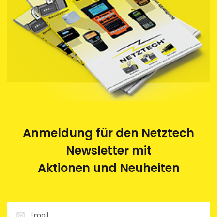
Anmeldung für den Netztech
Newsletter mit
Aktionen und Neuheiten