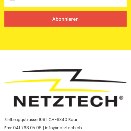
Abonnieren
Sihlbruggstrasse 109 I CH-6340 Baar
Fax: 041 768 05 06 |
info@netztech.ch