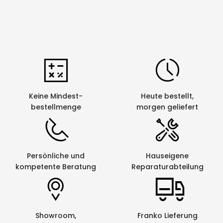
Keine Mindest-
Heute bestellt,
bestellmenge
morgen geliefert
Persönliche und
Hauseigene
kompetente Beratung
Reparaturabteilung
Showroom,
Franko Lieferung