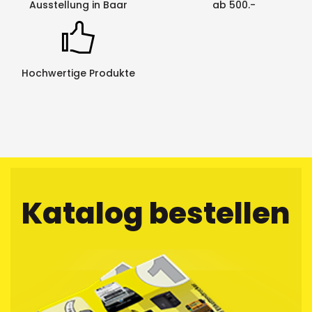
Ausstellung in Baar
ab 500.-
Hochwertige Produkte
Katalog bestellen