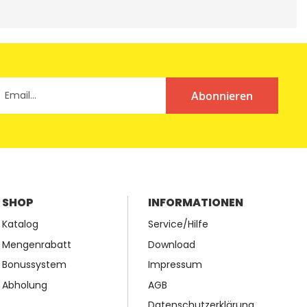
Abonnieren
SHOP
INFORMATIONEN
Katalog
Service/Hilfe
Mengenrabatt
Download
Bonussystem
Impressum
Abholung
AGB
Datenschutzerklärung