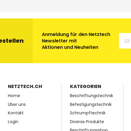
Anmeldung für den Netztech
estellen
Newsletter mit
Aktionen und Neuheiten
NETZTECH.CH
KATEGORIEN
Home
Beschriftungstechnik
Über uns
Befestigungstechnik
Kontakt
Schrumpftechnik
Login
Diverse Produkte
Beschriftungsshop