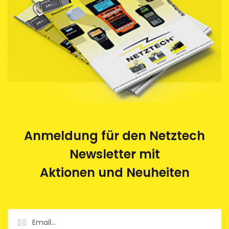
Anmeldung für den Netztech
Newsletter mit
Aktionen und Neuheiten