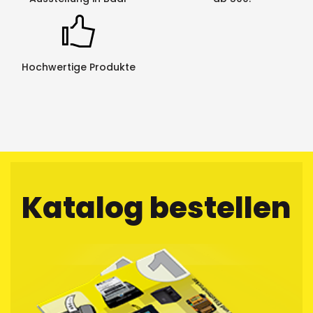
Hochwertige Produkte
Katalog bestellen