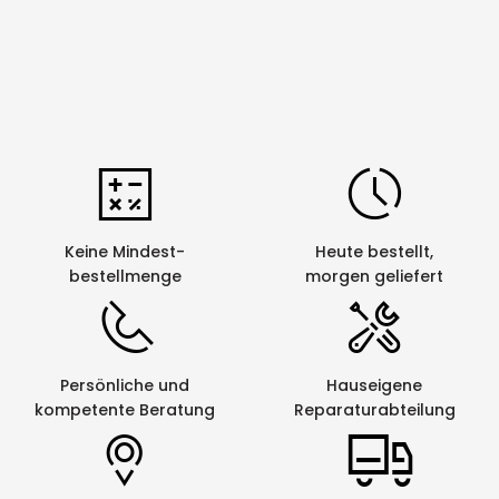
Keine Mindest-
Heute bestellt,
bestellmenge
morgen geliefert
Persönliche und
Hauseigene
kompetente Beratung
Reparaturabteilung