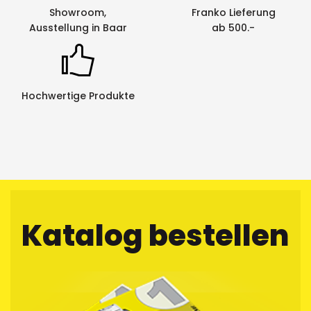
Showroom,
Franko Lieferung
Ausstellung in Baar
ab 500.-
Hochwertige Produkte
Katalog bestellen