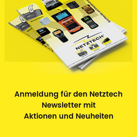
Anmeldung für den Netztech
Newsletter mit
Aktionen und Neuheiten