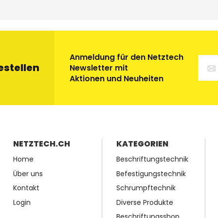
Anmeldung für den Netztech
estellen
Newsletter mit
Aktionen und Neuheiten
NETZTECH.CH
KATEGORIEN
Home
Beschriftungstechnik
Über uns
Befestigungstechnik
Kontakt
Schrumpftechnik
Login
Diverse Produkte
Beschriftungsshop