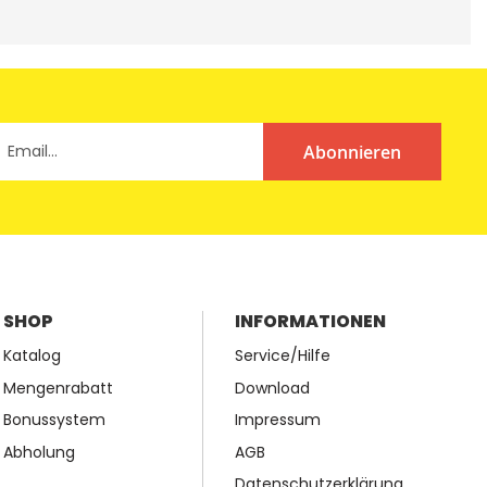
Abonnieren
SHOP
INFORMATIONEN
Katalog
Service/Hilfe
Mengenrabatt
Download
Bonussystem
Impressum
Abholung
AGB
Datenschutzerklärung