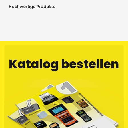
Hochwertige Produkte
Katalog bestellen