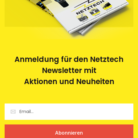
Anmeldung für den Netztech
Newsletter mit
Aktionen und Neuheiten
Abonnieren