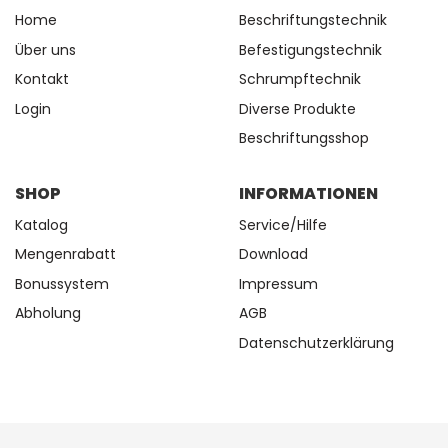
Home
Beschriftungstechnik
Über uns
Befestigungstechnik
Kontakt
Schrumpftechnik
Login
Diverse Produkte
Beschriftungsshop
SHOP
INFORMATIONEN
Katalog
Service/Hilfe
Mengenrabatt
Download
Bonussystem
Impressum
Abholung
AGB
Datenschutzerklärung