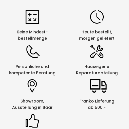
Keine Mindest-
Heute bestellt,
bestellmenge
morgen geliefert
Persönliche und
Hauseigene
kompetente Beratung
Reparaturabteilung
Showroom,
Franko Lieferung
Ausstellung in Baar
ab 500.-