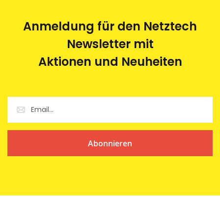
Anmeldung für den Netztech
Newsletter mit
Aktionen und Neuheiten
Abonnieren