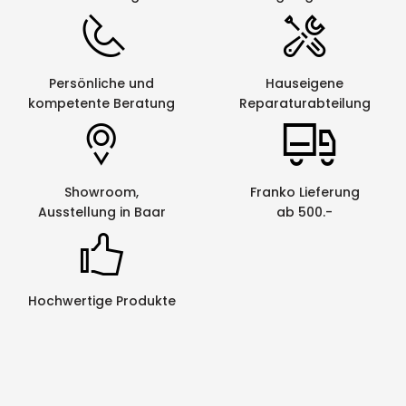
Persönliche und
Hauseigene
kompetente Beratung
Reparaturabteilung
Showroom,
Franko Lieferung
Ausstellung in Baar
ab 500.-
Hochwertige Produkte