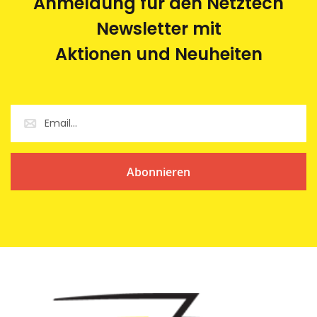
Anmeldung für den Netztech
Newsletter mit
Aktionen und Neuheiten
Abonnieren