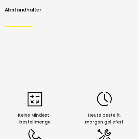
Abstandhalter
Keine Mindest-
Heute bestellt,
bestellmenge
morgen geliefert