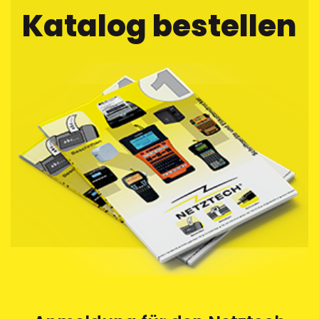
Katalog bestellen