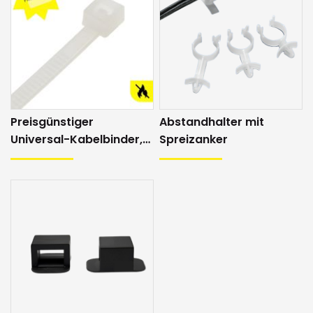
Preisgünstiger
Abstandhalter mit
Universal-Kabelbinder,
Spreizanker
natur