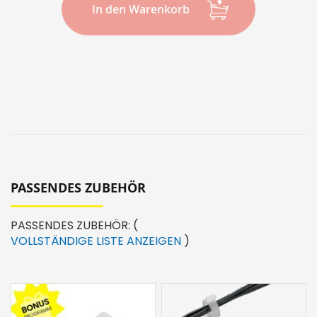
In den Warenkorb
PASSENDES ZUBEHÖR
PASSENDES ZUBEHÖR:
(
VOLLSTÄNDIGE LISTE ANZEIGEN
)