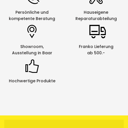
Persönliche und
Hauseigene
kompetente Beratung
Reparaturabteilung
Showroom,
Franko Lieferung
Ausstellung in Baar
ab 500.-
Hochwertige Produkte