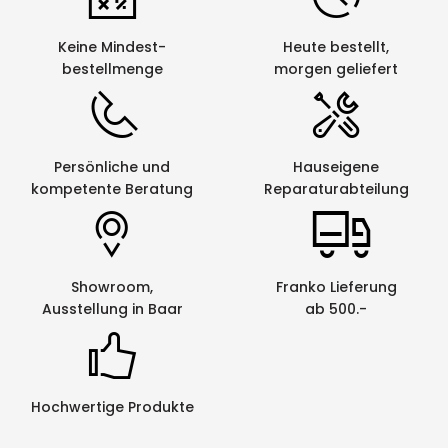
Keine Mindest-
Heute bestellt,
bestellmenge
morgen geliefert
Persönliche und
Hauseigene
kompetente Beratung
Reparaturabteilung
Showroom,
Franko Lieferung
Ausstellung in Baar
ab 500.-
Hochwertige Produkte