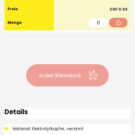
CHF 0.03
In den Warenkorb
Details
Material: Elektrolytkupfer, verzinnt