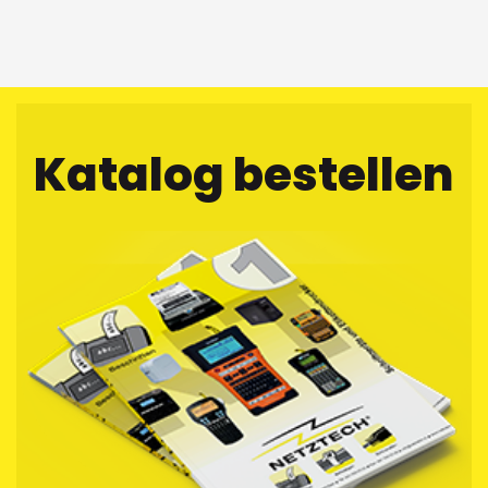
Katalog bestellen