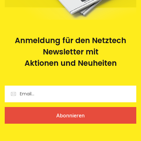
Anmeldung für den Netztech
Newsletter mit
Aktionen und Neuheiten
Abonnieren