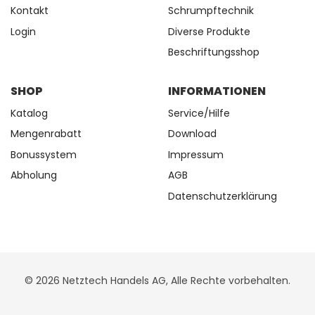
Kontakt
Schrumpftechnik
Login
Diverse Produkte
Beschriftungsshop
SHOP
INFORMATIONEN
Katalog
Service/Hilfe
Mengenrabatt
Download
Bonussystem
Impressum
Abholung
AGB
Datenschutzerklärung
© 2026 Netztech Handels AG, Alle Rechte vorbehalten.