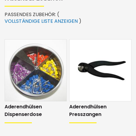
PASSENDES ZUBEHÖR:
(
VOLLSTÄNDIGE LISTE ANZEIGEN
)
Aderendhülsen
Aderendhülsen
Dispenserdose
Presszangen