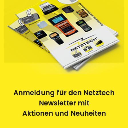
Anmeldung für den Netztech
Newsletter mit
Aktionen und Neuheiten