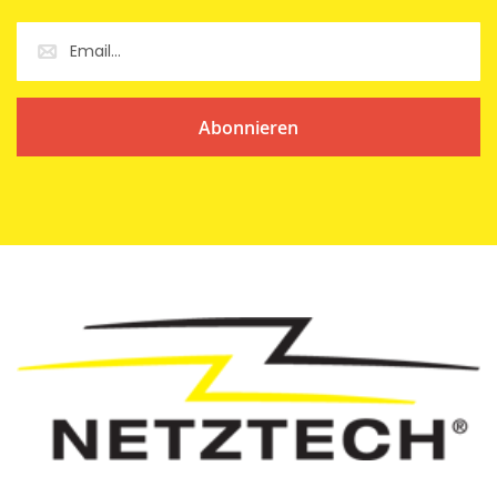
Abonnieren