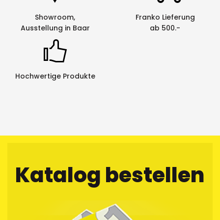
Showroom,
Franko Lieferung
Ausstellung in Baar
ab 500.-
Hochwertige Produkte
Katalog bestellen