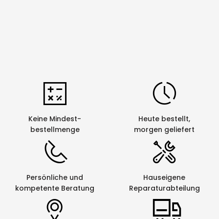
Keine Mindest-
Heute bestellt,
bestellmenge
morgen geliefert
Persönliche und
Hauseigene
kompetente Beratung
Reparaturabteilung