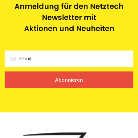
Anmeldung für den Netztech
Newsletter mit
Aktionen und Neuheiten
Abonnieren