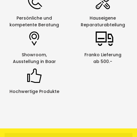
Persönliche und
Hauseigene
kompetente Beratung
Reparaturabteilung
Showroom,
Franko Lieferung
Ausstellung in Baar
ab 500.-
Hochwertige Produkte