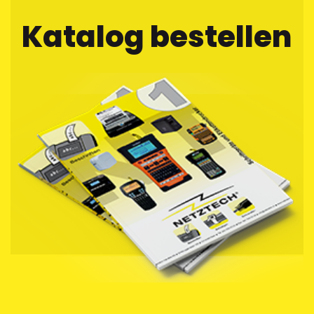
Katalog bestellen