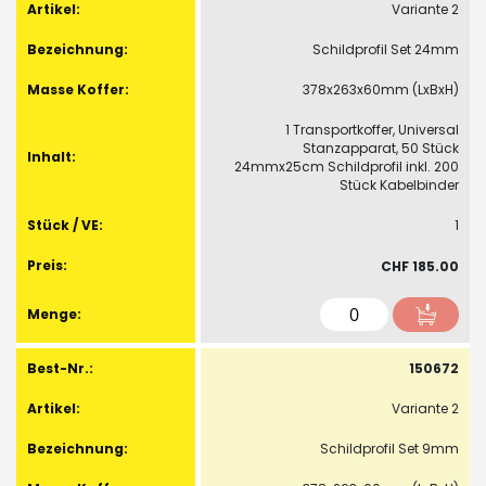
Variante 2
Schildprofil Set 24mm
378x263x60mm (LxBxH)
1 Transportkoffer, Universal
Stanzapparat, 50 Stück
24mmx25cm Schildprofil inkl. 200
Stück Kabelbinder
1
CHF 185.00
150672
Variante 2
Schildprofil Set 9mm