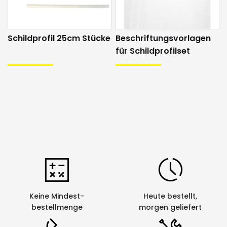
Schildprofil 25cm Stücke
Beschriftungsvorlagen
für Schildprofilset
Keine Mindest-
Heute bestellt,
bestellmenge
morgen geliefert