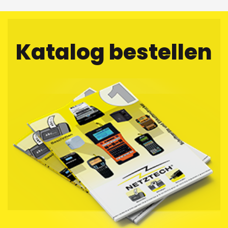
Katalog bestellen