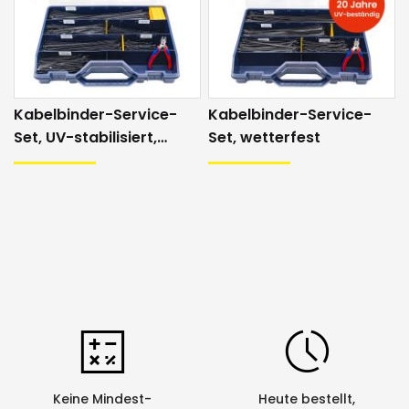
Kabelbinder-Service-
Kabelbinder-Service-
Set, UV-stabilisiert,
Set, wetterfest
schwarz
Keine Mindest-
Heute bestellt,