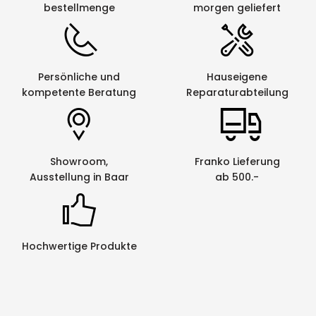
bestellmenge
morgen geliefert
Persönliche und
Hauseigene
kompetente Beratung
Reparaturabteilung
Showroom,
Franko Lieferung
Ausstellung in Baar
ab 500.-
Hochwertige Produkte