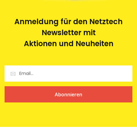
Anmeldung für den Netztech
Newsletter mit
Aktionen und Neuheiten
Abonnieren