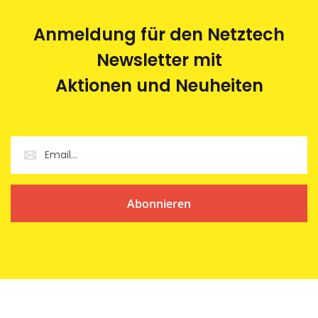
Anmeldung für den Netztech
Newsletter mit
Aktionen und Neuheiten
Abonnieren