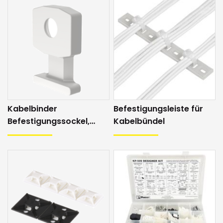
Kabelbinder
Befestigungsleiste für
Befestigungssockel,
Kabelbündel
schraubbar