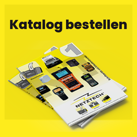
Katalog bestellen