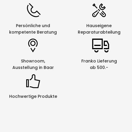
Persönliche und
Hauseigene
kompetente Beratung
Reparaturabteilung
Showroom,
Franko Lieferung
Ausstellung in Baar
ab 500.-
Hochwertige Produkte