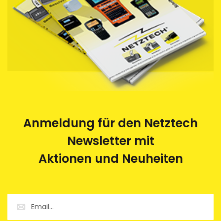
Anmeldung für den Netztech
Newsletter mit
Aktionen und Neuheiten