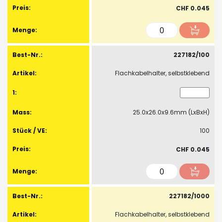
CHF 0.045
227182/100
Flachkabelhalter, selbstklebend
25.0x26.0x9.6mm (LxBxH)
100
CHF 0.045
227182/1000
Flachkabelhalter, selbstklebend