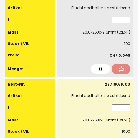
-
Flachkabelhalter, selbstklebend
Artikel
20.0x26.0x9.6mm (LxBxH)
100
CHF 0.049
227180/1000
Flachkabelhalter, selbstklebend
20.0x26.0x9.6mm (LxBxH)
1000