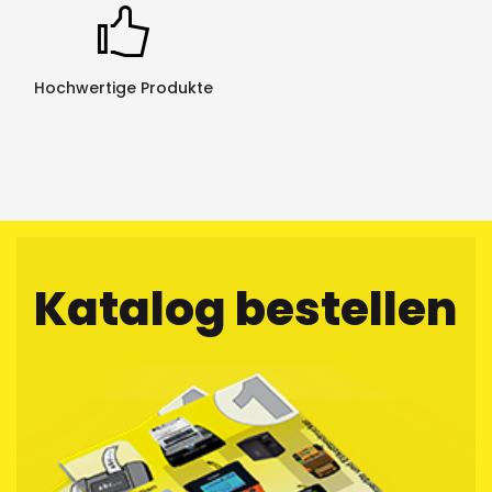
Hochwertige Produkte
Katalog bestellen