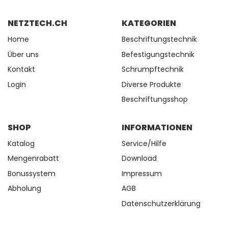
NETZTECH.CH
KATEGORIEN
Home
Beschriftungstechnik
Über uns
Befestigungstechnik
Kontakt
Schrumpftechnik
Login
Diverse Produkte
Beschriftungsshop
SHOP
INFORMATIONEN
Katalog
Service/Hilfe
Mengenrabatt
Download
Bonussystem
Impressum
Abholung
AGB
Datenschutzerklärung