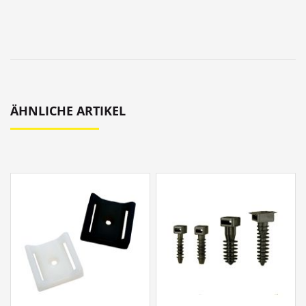
ÄHNLICHE ARTIKEL