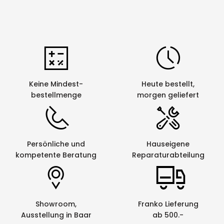
Keine Mindest-
Heute bestellt,
bestellmenge
morgen geliefert
Persönliche und
Hauseigene
kompetente Beratung
Reparaturabteilung
Showroom,
Franko Lieferung
Ausstellung in Baar
ab 500.-