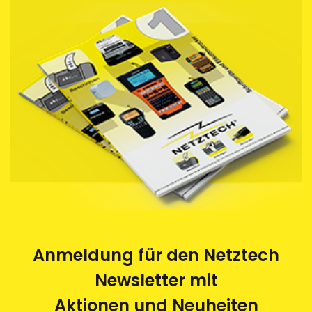
Anmeldung für den Netztech
Newsletter mit
Aktionen und Neuheiten