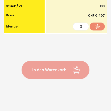
100
CHF 0.407
In den Warenkorb