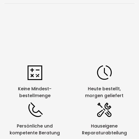
Keine Mindest-
Heute bestellt,
bestellmenge
morgen geliefert
Persönliche und
Hauseigene
kompetente Beratung
Reparaturabteilung