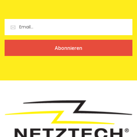
Abonnieren