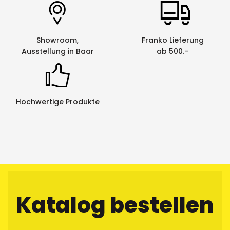
Showroom,
Franko Lieferung
Ausstellung in Baar
ab 500.-
Hochwertige Produkte
Katalog bestellen