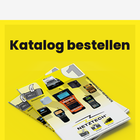
Katalog bestellen