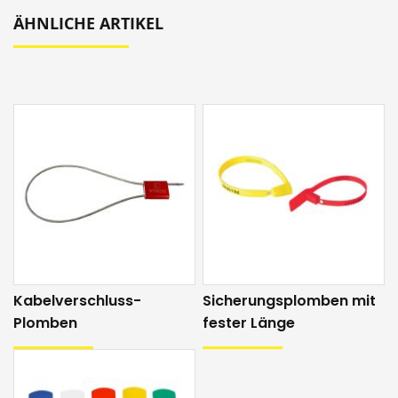
ÄHNLICHE ARTIKEL
Kabelverschluss-
Sicherungsplomben mit
Plomben
fester Länge