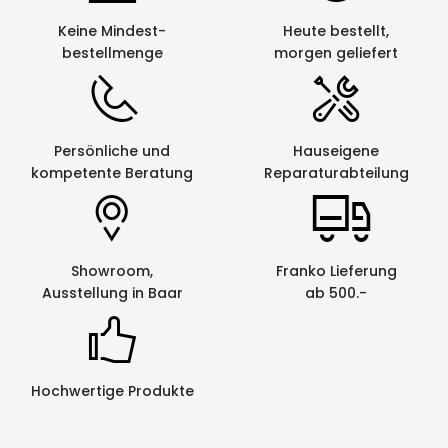
Keine Mindest-
Heute bestellt,
bestellmenge
morgen geliefert
Persönliche und
Hauseigene
kompetente Beratung
Reparaturabteilung
Showroom,
Franko Lieferung
Ausstellung in Baar
ab 500.-
Hochwertige Produkte