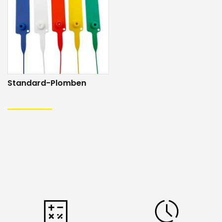
Standard-Plomben