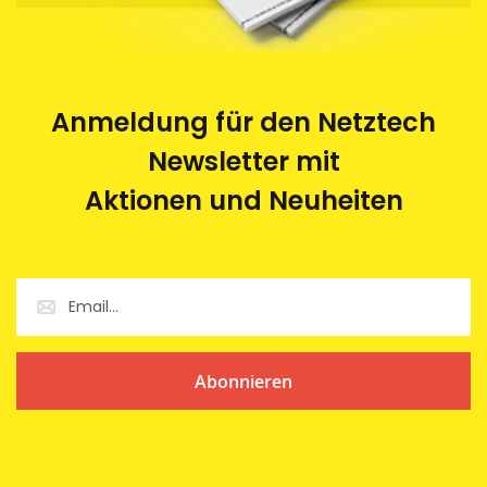
Anmeldung für den Netztech
Newsletter mit
Aktionen und Neuheiten
Abonnieren