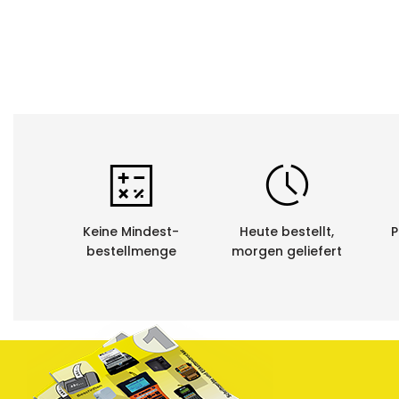
Keine Mindest-
Heute bestellt,
P
bestellmenge
morgen geliefert