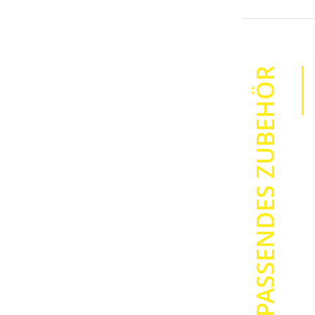
PASSENDES ZUBEHÖR