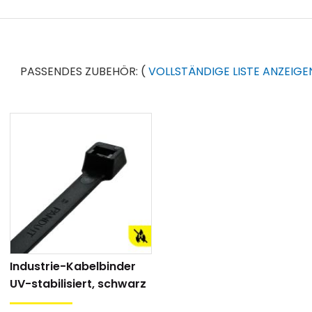
PASSENDES ZUBEHÖR:
(
VOLLSTÄNDIGE LISTE ANZEIGE
Industrie-Kabelbinder
UV-stabilisiert, schwarz