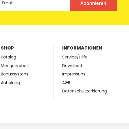
Abonnieren
SHOP
INFORMATIONEN
Katalog
Service/Hilfe
Mengenrabatt
Download
Bonussystem
Impressum
Abholung
AGB
Datenschutzerklärung