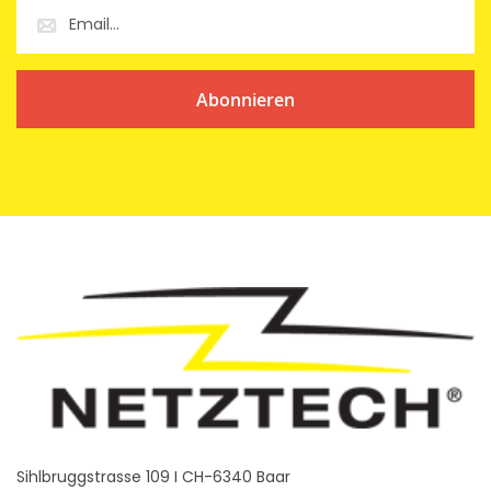
Abonnieren
Sihlbruggstrasse 109 I CH-6340 Baar