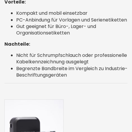
Vorteile:
Kompakt und mobil einsetzbar
PC-Anbindung für Vorlagen und Serienetiketten
Gut geeignet für Büro-, Lager- und
Organisationsetiketten
Nachteile:
Nicht für Schrumpfschlauch oder professionelle
Kabelkennzeichnung ausgelegt
Begrenzte Bandbreite im Vergleich zu Industrie-
Beschriftungsgeräten