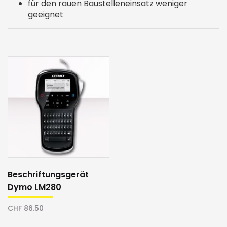
für den rauen Baustelleneinsatz weniger
geeignet
Beschriftungsgerät
Dymo LM280
CHF 86.50