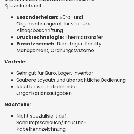
Spezialmaterial.
Besonderheiten:
Büro- und
Organisationsgerät für saubere
Alltagsbeschriftung
Drucktechnologie:
Thermotransfer
Einsatzbereich:
Büro, Lager, Facility
Management, Ordnungssysteme
Vorteile:
Sehr gut für Büro, Lager, Inventar
Saubere Layouts und übersichtliche Bedienung
Ideal für wiederkehrende
Organisationsaufgaben
Nachteile:
Nicht spezialisiert auf
Schrumpfschlauch/Industrie-
Kabelkennzeichnung