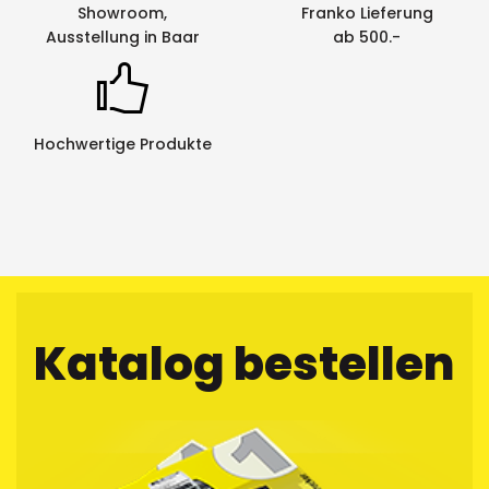
Showroom,
Franko Lieferung
Ausstellung in Baar
ab 500.-
Hochwertige Produkte
Katalog bestellen