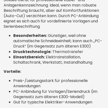
Anlagenkennzeichnung. Ideal, wenn man robuste
Beschriftung braucht, aber auf Komfortfunktionen
(Auto-Cut) verzichten kann. Durch PC-Anbindung
eignet es sich auch für vordefinierte Vorlagen und
Serienbeschriftung.
Besonderheiten:
Günstiger, weil ohne
automatische Schneideeinheit; kann auch „PC-
Druck“ (im Gegensatz zum älteren E300)
Drucktechnologie:
Thermotransfer
Einsatzbereich:
Elektroinstallation,
Schaltschrank, Werkstatt, Instandhaltung
Vorteile:
Preis-/Leistungsstark für professionelle
Anwendungen
PC-Anbindung für Vorlagen/Seriendruck (im
Gegensatz zum älteren E300-Modell)
Gut für typische Elektriker-Anwendungen