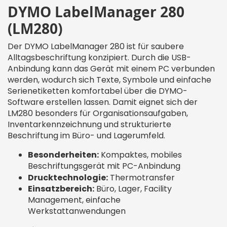
DYMO LabelManager 280
(LM280)
Der DYMO LabelManager 280 ist für saubere
Alltagsbeschriftung konzipiert. Durch die USB-
Anbindung kann das Gerät mit einem PC verbunden
werden, wodurch sich Texte, Symbole und einfache
Serienetiketten komfortabel über die DYMO-
Software erstellen lassen. Damit eignet sich der
LM280 besonders für Organisationsaufgaben,
Inventarkennzeichnung und strukturierte
Beschriftung im Büro- und Lagerumfeld.
Besonderheiten:
Kompaktes, mobiles
Beschriftungsgerät mit PC-Anbindung
Drucktechnologie:
Thermotransfer
Einsatzbereich:
Büro, Lager, Facility
Management, einfache
Werkstattanwendungen