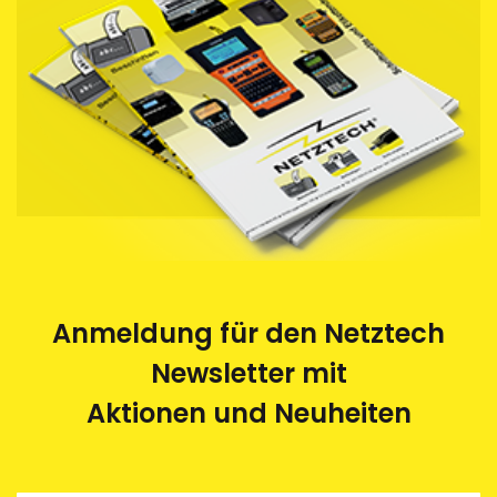
Anmeldung für den Netztech
Newsletter mit
Aktionen und Neuheiten