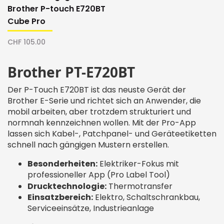
Brother P-touch E720BT
Cube Pro
CHF 105.00
Brother PT-E720BT
Der P-Touch E720BT ist das neuste Gerät der
Brother E-Serie und richtet sich an Anwender, die
mobil arbeiten, aber trotzdem strukturiert und
normnah kennzeichnen wollen. Mit der Pro-App
lassen sich Kabel-, Patchpanel- und Geräteetiketten
schnell nach gängigen Mustern erstellen.
Besonderheiten:
Elektriker-Fokus mit
professioneller App (Pro Label Tool)
Drucktechnologie:
Thermotransfer
Einsatzbereich:
Elektro, Schaltschrankbau,
Serviceeinsätze, Industrieanlage