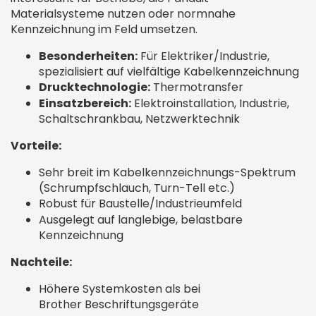
Materialsysteme nutzen oder normnahe
Kennzeichnung im Feld umsetzen.
Besonderheiten:
Für Elektriker/Industrie,
spezialisiert auf vielfältige Kabelkennzeichnung
Drucktechnologie:
Thermotransfer
Einsatzbereich:
Elektroinstallation, Industrie,
Schaltschrankbau, Netzwerktechnik
Vorteile:
Sehr breit im Kabelkennzeichnungs-Spektrum
(Schrumpfschlauch, Turn-Tell etc.)
Robust für Baustelle/Industrieumfeld
Ausgelegt auf langlebige, belastbare
Kennzeichnung
Nachteile:
Höhere Systemkosten als bei
Brother Beschriftungsgeräte