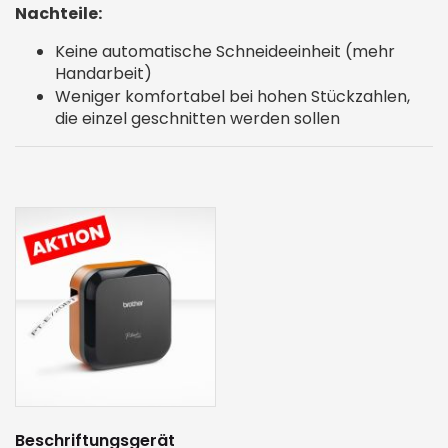
Nachteile:
Keine automatische Schneideeinheit (mehr
Handarbeit)
Weniger komfortabel bei hohen Stückzahlen,
die einzel geschnitten werden sollen
Beschriftungsgerät