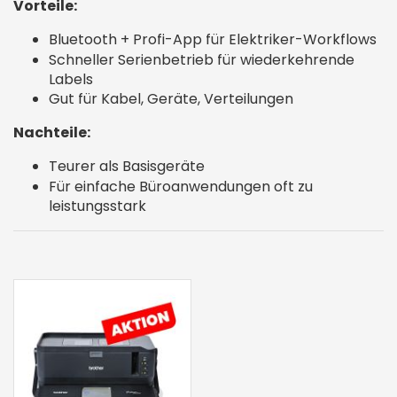
Vorteile:
Bluetooth + Profi-App für Elektriker-Workflows
Schneller Serienbetrieb für wiederkehrende
Labels
Gut für Kabel, Geräte, Verteilungen
Nachteile:
Teurer als Basisgeräte
Für einfache Büroanwendungen oft zu
leistungsstark