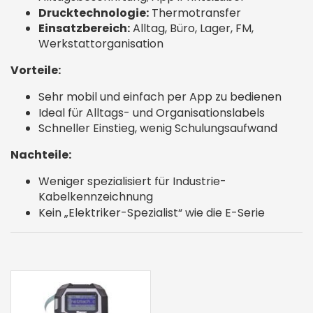
Drucktechnologie:
Thermotransfer
Einsatzbereich:
Alltag, Büro, Lager, FM,
Werkstattorganisation
Vorteile:
Sehr mobil und einfach per App zu bedienen
Ideal für Alltags- und Organisationslabels
Schneller Einstieg, wenig Schulungsaufwand
Nachteile:
Weniger spezialisiert für Industrie-
Kabelkennzeichnung
Kein „Elektriker-Spezialist“ wie die E-Serie