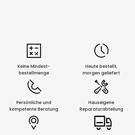
Keine Mindest-
Heute bestellt,
bestellmenge
morgen geliefert
Persönliche und
Hauseigene
kompetente Beratung
Reparaturabteilung