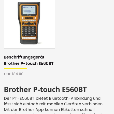
Beschriftungsgerät
Brother P-touch E560BT
CHF 184.00
Brother P-touch E560BT
Der PT-E560BT bietet Bluetooth-Anbindung und
lässt sich einfach mit mobilen Geräten verbinden.
Mit der Brother App können Etiketten schnell