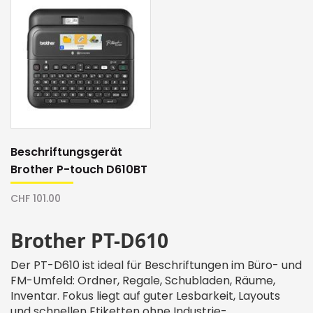
Beschriftungsgerät
Brother P-touch D610BT
CHF 101.00
Brother PT-D610
Der PT-D610 ist ideal für Beschriftungen im Büro- und
FM-Umfeld: Ordner, Regale, Schubladen, Räume,
Inventar. Fokus liegt auf guter Lesbarkeit, Layouts
und schnellen Etiketten ohne Industrie-