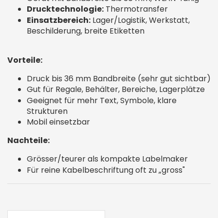
Drucktechnologie:
Thermotransfer
Einsatzbereich:
Lager/Logistik, Werkstatt,
Beschilderung, breite Etiketten
Vorteile:
Druck bis 36 mm Bandbreite (sehr gut sichtbar)
Gut für Regale, Behälter, Bereiche, Lagerplätze
Geeignet für mehr Text, Symbole, klare
Strukturen
Mobil einsetzbar
Nachteile:
Grösser/teurer als kompakte Labelmaker
Für reine Kabelbeschriftung oft zu „gross"