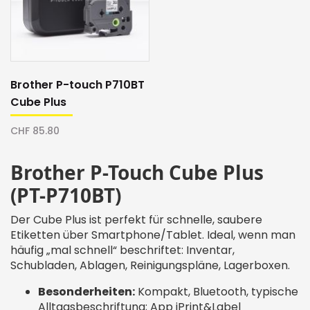
Brother P-touch P710BT
Cube Plus
CHF 85.80
Brother P-Touch Cube Plus
(PT-P710BT)
Der Cube Plus ist perfekt für schnelle, saubere
Etiketten über Smartphone/Tablet. Ideal, wenn man
häufig „mal schnell“ beschriftet: Inventar,
Schubladen, Ablagen, Reinigungspläne, Lagerboxen.
Besonderheiten:
Kompakt, Bluetooth, typische
Alltagsbeschriftung; App iPrint&Label