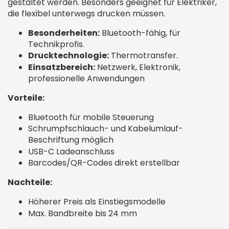
gestaltet werden. Besonders geeignet für Elektriker,
die flexibel unterwegs drucken müssen.
Besonderheiten:
Bluetooth-fähig, für
Technikprofis.
Drucktechnologie:
Thermotransfer.
Einsatzbereich:
Netzwerk, Elektronik,
professionelle Anwendungen
Vorteile:
Bluetooth für mobile Steuerung
Schrumpfschlauch- und Kabelumlauf-
Beschriftung möglich
USB-C Ladeanschluss
Barcodes/QR-Codes direkt erstellbar
Nachteile:
Höherer Preis als Einstiegsmodelle
Max. Bandbreite bis 24 mm