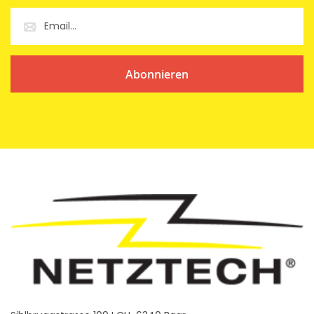
Abonnieren