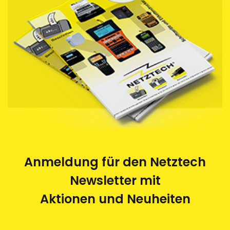
Anmeldung für den Netztech
Newsletter mit
Aktionen und Neuheiten