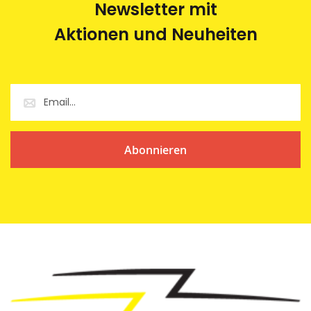
Newsletter mit
Aktionen und Neuheiten
Abonnieren