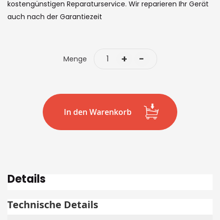
kostengünstigen Reparaturservice. Wir reparieren Ihr Gerät
auch nach der Garantiezeit
+
-
Menge
In den Warenkorb
Details
Technische Details